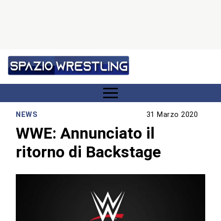
NEWS
31 Marzo 2020
WWE: Annunciato il
ritorno di Backstage