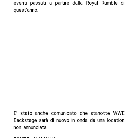
eventi passati a partire dalla Royal Rumble di
quest’anno.
E’ stato anche comunicato che stanotte WWE
Backstage sarà di nuovo in onda da una location
non annunciata.