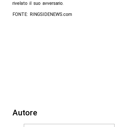
rivelato il suo avversario.
FONTE: RINGSIDENEWS.com
Autore