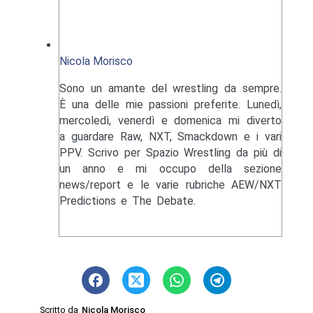
Nicola Morisco
Sono un amante del wrestling da sempre.
È una delle mie passioni preferite. Lunedì,
mercoledì, venerdì e domenica mi diverto
a guardare Raw, NXT, Smackdown e i vari
PPV. Scrivo per Spazio Wrestling da più di
un anno e mi occupo della sezione
news/report e le varie rubriche AEW/NXT
Predictions e The Debate.
Scritto da
Nicola Morisco