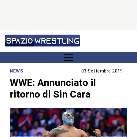
NEWS
03 Settembre 2019
WWE: Annunciato il
ritorno di Sin Cara