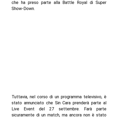
che ha preso parte alla Battle Royal di Super
Show-Down.
Tuttavia, nel corso di un programma televisivo, è
stato annunciato che Sin Cara prenderà parte al
Live Event del 27 settembre. Farà parte
sicuramente di un match, ma ancora non è stato