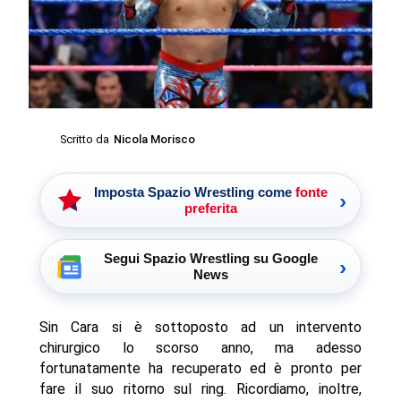
Scritto da
Nicola Morisco
Imposta Spazio Wrestling come
fonte
›
preferita
Segui Spazio Wrestling su Google
›
News
Sin Cara si è sottoposto ad un intervento
chirurgico lo scorso anno, ma adesso
fortunatamente ha recuperato ed è pronto per
fare il suo ritorno sul ring. Ricordiamo, inoltre,