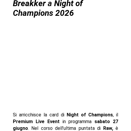
Breakker
a
Night of
Champions 2026
Si arricchisce la card di
Night of Champions
, il
Premium Live Event
in programma
sabato 27
giugno
. Nel corso dell’ultima puntata di
Raw,
è