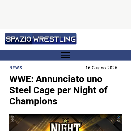
NEWS
16 Giugno 2026
WWE: Annunciato uno
Steel Cage per Night of
Champions