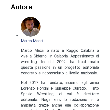
Autore
Marco Macrì
Marco Macrì è nato a Reggio Calabria e
vive a Siderno, in Calabria. Appassionato di
wrestling fin dal 2002, ha trasformato
questa passione in un progetto editoriale
concreto e riconosciuto a livello nazionale.
Nel 2017 ha fondato, insieme agli amici
Lorenzo Porcini e Giuseppe Currado, il sito
Spazio Wrestling, di cui è direttore
editoriale. Negli anni, la redazione si è
ampliata grazie anche alla collaborazione