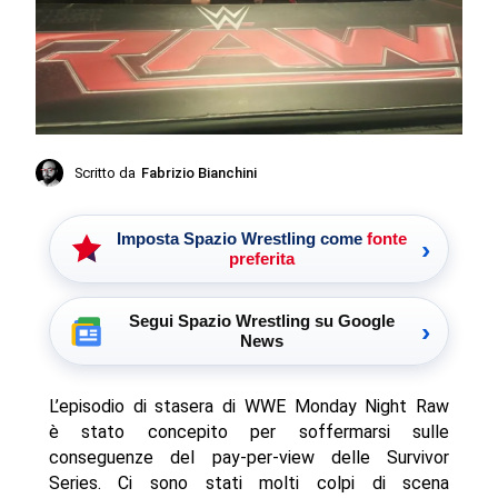
Scritto da
Fabrizio Bianchini
Imposta Spazio Wrestling come
fonte
›
preferita
Segui Spazio Wrestling su Google
›
News
L’episodio di stasera di WWE Monday Night Raw
è stato concepito per soffermarsi sulle
conseguenze del pay-per-view delle Survivor
Series. Ci sono stati molti colpi di scena