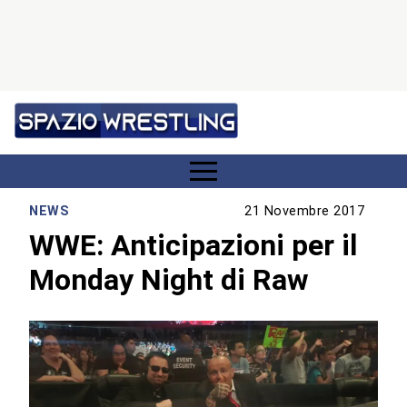
NEWS
21 Novembre 2017
WWE: Anticipazioni per il
Monday Night di Raw