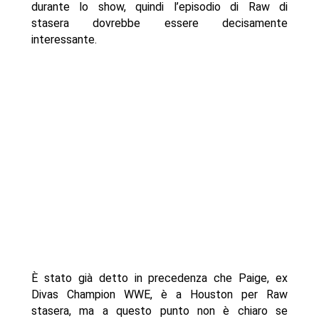
durante lo show, quindi l’episodio di Raw di
stasera dovrebbe essere decisamente
interessante.
È stato già detto in precedenza che Paige, ex
Divas Champion WWE, è a Houston per Raw
stasera, ma a questo punto non è chiaro se