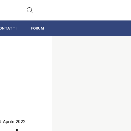
ONTATTI
FORUM
9 Aprile 2022