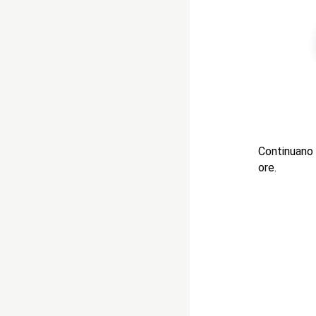
Continuano 
ore.