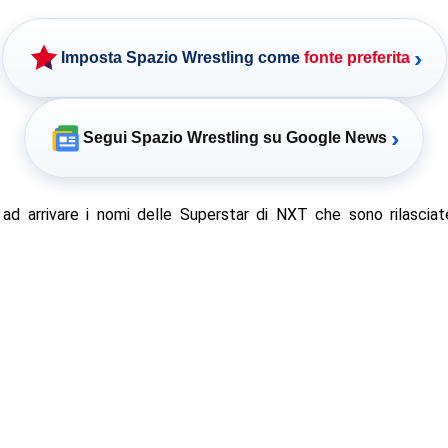
›
Imposta Spazio Wrestling come
fonte preferita
›
Segui Spazio Wrestling su Google News
ad arrivare i nomi delle Superstar di NXT che sono rilascia