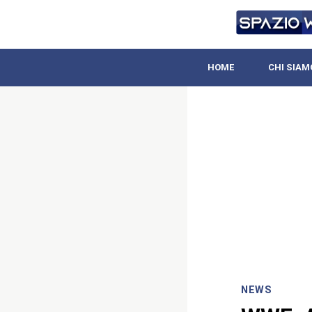
HOME
CHI SIAM
NEWS