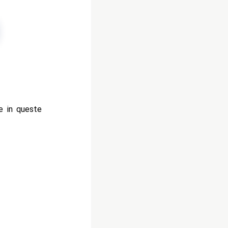
te in queste