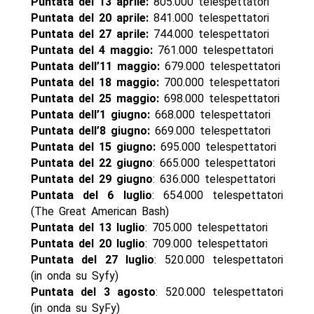
Puntata del 13 aprile:
805.000 telespettatori
Puntata del 20 aprile:
841.000 telespettatori
Puntata del 27 aprile:
744.000 telespettatori
Puntata del 4 maggio:
761.000 telespettatori
Puntata dell’11 maggio:
679.000 telespettatori
Puntata del 18 maggio:
700.000 telespettatori
Puntata del 25 maggio:
698.000 telespettatori
Puntata dell’1 giugno:
668.000 telespettatori
Puntata dell’8 giugno:
669.000 telespettatori
Puntata del 15 giugno:
695.000 telespettatori
Puntata del 22 giugno
: 665.000 telespettatori
Puntata del 29 giugno
: 636.000 telespettatori
Puntata del 6 luglio
: 654.000 telespettatori
(The Great American Bash)
Puntata del 13 luglio
: 705.000 telespettatori
Puntata del 20 luglio
: 709.000 telespettatori
Puntata del 27 luglio
: 520.000 telespettatori
(in onda su Syfy)
Puntata del 3 agosto
: 520.000 telespettatori
(in onda su SyFy)