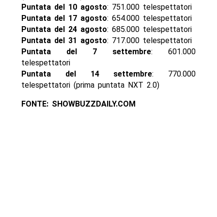
Puntata del 10 agosto
: 751.000 telespettatori
Puntata del 17 agosto
: 654.000 telespettatori
Puntata del 24 agosto
: 685.000 telespettatori
Puntata del 31 agosto
: 717.000 telespettatori
Puntata del 7 settembre
: 601.000
telespettatori
Puntata del 14 settembre
: 770.000
telespettatori (prima puntata NXT 2.0)
FONTE: SHOWBUZZDAILY.COM