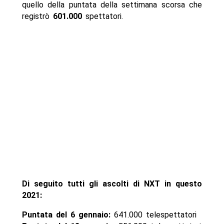
quello della puntata della settimana scorsa che
registrò
601.000
spettatori.
Di seguito tutti gli ascolti di NXT in questo
2021:
Puntata del 6 gennaio:
641.000 telespettatori