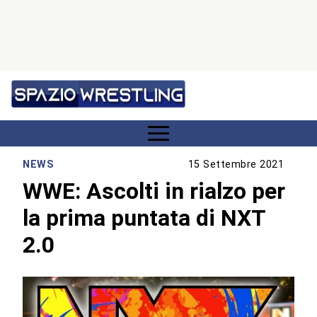
NEWS
15 Settembre 2021
WWE: Ascolti in rialzo per
la prima puntata di NXT
2.0