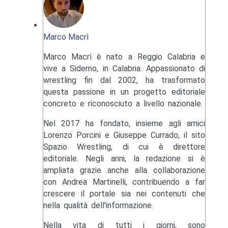
Marco Macrì
Marco Macrì è nato a Reggio Calabria e
vive a Siderno, in Calabria. Appassionato di
wrestling fin dal 2002, ha trasformato
questa passione in un progetto editoriale
concreto e riconosciuto a livello nazionale.
Nel 2017 ha fondato, insieme agli amici
Lorenzo Porcini e Giuseppe Currado, il sito
Spazio Wrestling, di cui è direttore
editoriale. Negli anni, la redazione si è
ampliata grazie anche alla collaborazione
con Andrea Martinelli, contribuendo a far
crescere il portale sia nei contenuti che
nella qualità dell'informazione.
Nella vita di tutti i giorni, sono