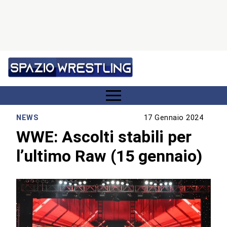
NEWS
17 Gennaio 2024
WWE: Ascolti stabili per
l’ultimo Raw (15 gennaio)