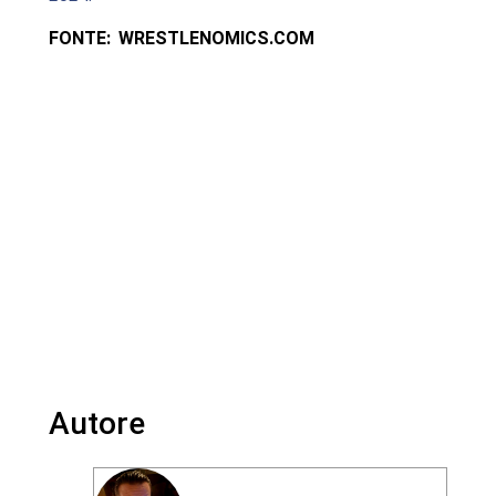
FONTE: WRESTLENOMICS.COM
Autore