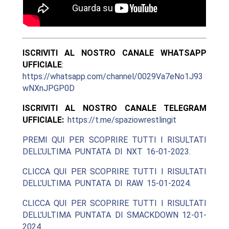
ISCRIVITI AL NOSTRO CANALE WHATSAPP
UFFICIALE
:
https://whatsapp.com/channel/0029Va7eNo1J93
wNXnJPGP0D
ISCRIVITI AL NOSTRO CANALE TELEGRAM
UFFICIALE:
https://t.me/spaziowrestlingit
PREMI QUI PER SCOPRIRE TUTTI I RISULTATI
DELL’ULTIMA PUNTATA DI NXT 16-01-2023.
CLICCA QUI PER SCOPRIRE TUTTI I RISULTATI
DELL’ULTIMA PUNTATA DI RAW 15-01-2024.
CLICCA QUI PER SCOPRIRE TUTTI I RISULTATI
DELL’ULTIMA PUNTATA DI SMACKDOWN 12-01-
2024.