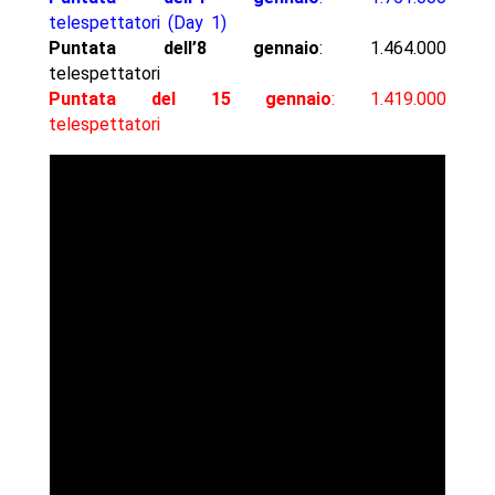
telespettatori (Day 1)
Puntata dell’8 gennaio
: 1.464.000
telespettatori
Puntata del 15 gennaio
: 1.419.000
telespettatori