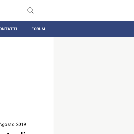
ONTATTI
FORUM
Agosto 2019