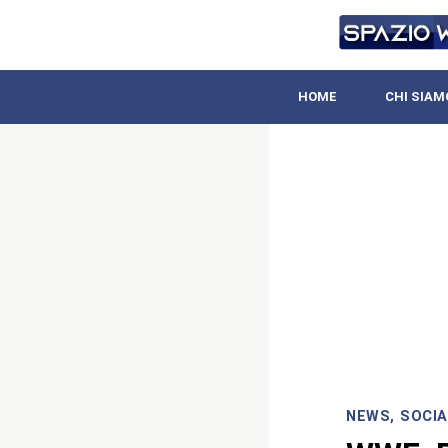
HOME
CHI SIAM
NEWS
,
SOCIA