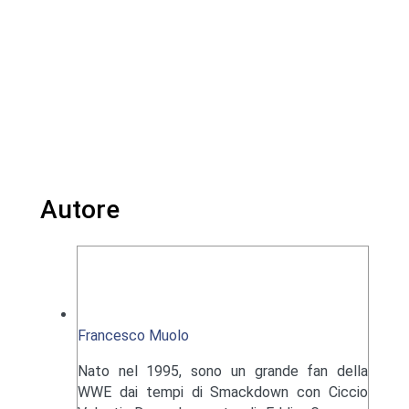
Autore
Francesco Muolo
Nato nel 1995, sono un grande fan della
WWE dai tempi di Smackdown con Ciccio