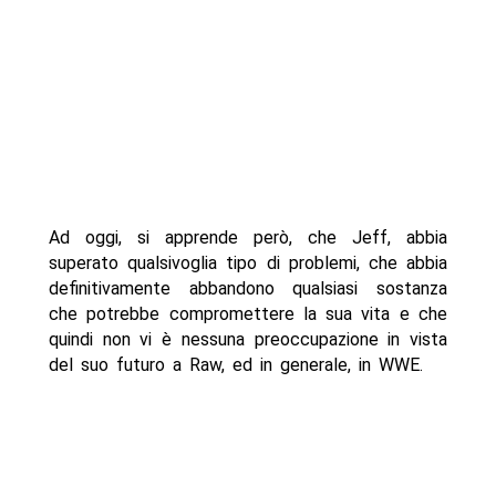
Ad oggi, si apprende però, che Jeff, abbia
superato qualsivoglia tipo di problemi, che abbia
definitivamente abbandono qualsiasi sostanza
che potrebbe compromettere la sua vita e che
quindi non vi è nessuna preoccupazione in vista
del suo futuro a Raw, ed in generale, in WWE.