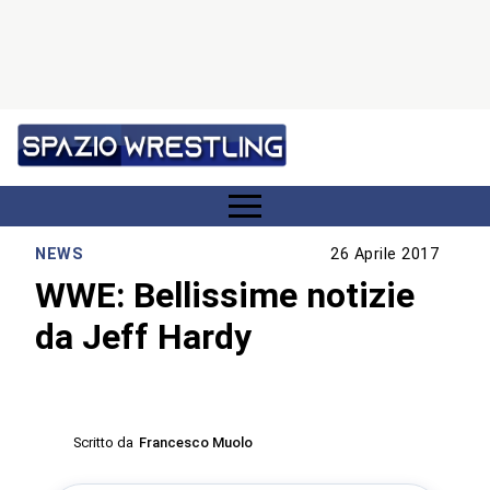
NEWS
26 Aprile 2017
WWE: Bellissime notizie
da Jeff Hardy
Scritto da
Francesco Muolo