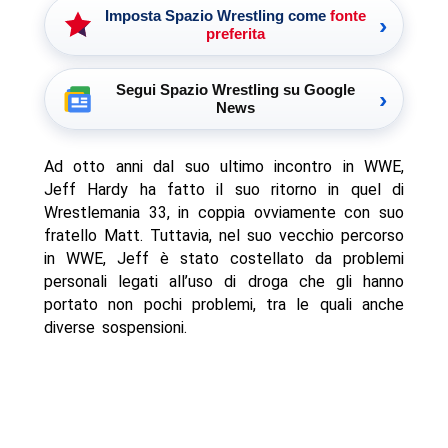
Imposta Spazio Wrestling come
fonte
›
preferita
Segui Spazio Wrestling su Google
›
News
Ad otto anni dal suo ultimo incontro in WWE,
Jeff Hardy ha fatto il suo ritorno in quel di
Wrestlemania 33, in coppia ovviamente con suo
fratello Matt. Tuttavia, nel suo vecchio percorso
in WWE, Jeff è stato costellato da problemi
personali legati all’uso di droga che gli hanno
portato non pochi problemi, tra le quali anche
diverse sospensioni.