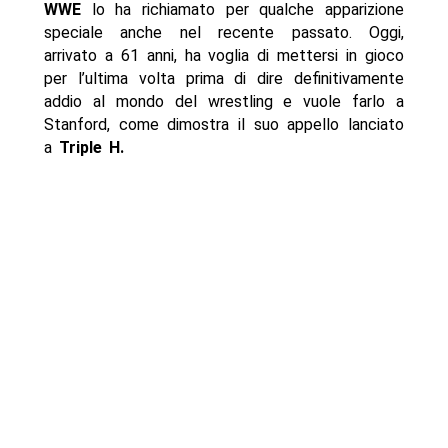
WWE
lo ha richiamato per qualche apparizione
speciale anche nel recente passato. Oggi,
arrivato a 61 anni, ha voglia di mettersi in gioco
per l’ultima volta prima di dire definitivamente
addio al mondo del wrestling e vuole farlo a
Stanford, come dimostra il suo appello lanciato
a
Triple H.