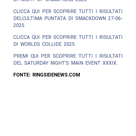
CLICCA QUI PER SCOPRIRE TUTTI I RISULTATI
DELL’ULTIMA PUNTATA DI SMACKDOWN 27-06-
2025.
CLICCA QUI PER SCOPRIRE TUTTI I RISULTATI
DI WORLDS COLLIDE 2025.
PREMI QUI PER SCOPRIRE TUTTI I RISULTATI
DEL SATURDAY NIGHT’S MAIN EVENT XXXIX.
FONTE: RINGSIDENEWS.COM