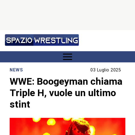
NEWS
03 Luglio 2025
WWE: Boogeyman chiama
Triple H, vuole un ultimo
stint