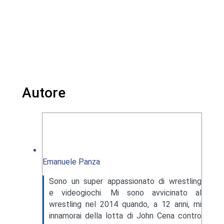
Autore
Emanuele Panza
Sono un super appassionato di wrestling
e videogiochi. Mi sono avvicinato al
wrestling nel 2014 quando, a 12 anni, mi
innamorai della lotta di John Cena contro