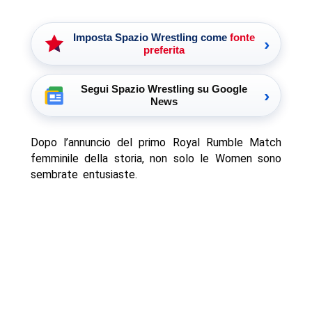
Imposta Spazio Wrestling come
fonte
›
preferita
Segui Spazio Wrestling su Google
›
News
Dopo l’annuncio del primo Royal Rumble Match
femminile della storia, non solo le Women sono
sembrate entusiaste.