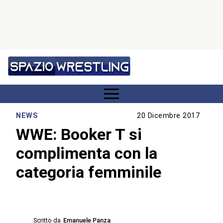
NEWS
20 Dicembre 2017
WWE: Booker T si
complimenta con la
categoria femminile
Scritto da
Emanuele Panza