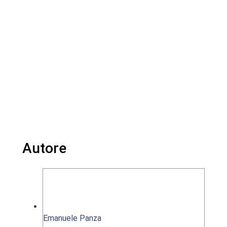
Autore
Emanuele Panza