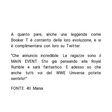
A quanto pare, anche una leggenda come
Booker T è contento della loro evoluzione, e si
è complimentarsi con loro su Twitter:
“Che annuncio incredibile. Le ragazze sono il
MAIN EVENT. Sto già pensando alla Royal
Rumble e sarà fantastico. E adesso so che
anche tutti voi del WWE Universe potete
sentirlo!”
FONTE: 4II Mania