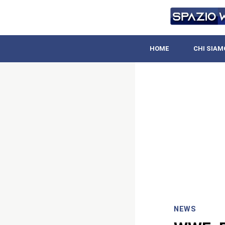
HOME
CHI SIAM
NEWS