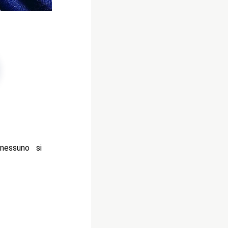
nessuno si