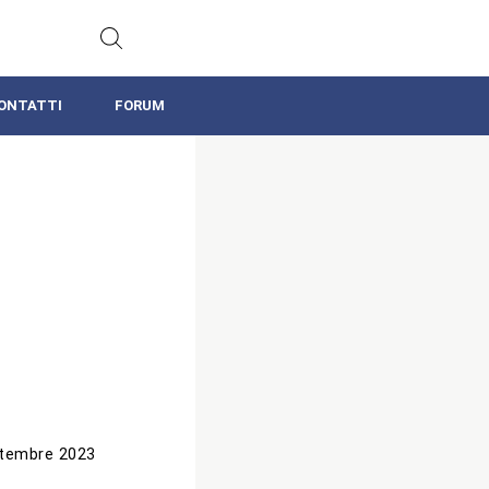
ONTATTI
FORUM
tembre 2023