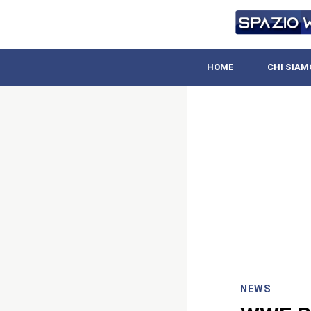
HOME
CHI SIAM
NEWS