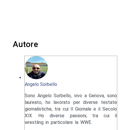
Autore
Angelo Sorbello
Sono Angelo Sorbello, vivo a Genova, sono
laureato, ho lavorato per diverse testate
giornalistiche, tra cui Il Giornale e il Secolo
XIX. Ho diverse passioni, tra cui il
wrestling in particolare la WWE.