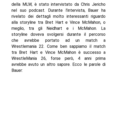
della MLW, è stato intervistato da Chris Jericho
nel suo podcast. Durante l’intervista, Bauer ha
rivelato dei dettagli molto interessanti riguardo
alla storyline tra Bret Hart e Vince McMahon, o
meglio, tra gli Neidhart e i McMahon. La
storyline doveva svolgersi durante il percorso
che avrebbe portato ad un match a
Wrestlemania 22. Come ben sappiamo il match
tra Bret Hart e Vince McMahon è successo a
WrestleMania 26, forse però, 4 anni prima
avrebbe avuto un altro sapore. Ecco le parole di
Bauer: