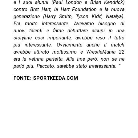
e i suoi alunni (Paul London e Brian Kendrick)
contro Bret Hart, la Hart Foundation e la nuova
generazione (Harry Smith, Tyson Kidd, Natalya).
Era molto interessante. Avevamo bisogno di
nuovi talenti e farne debuttare alcuni in una
storyline così importante, avrebbe reso il tutto
più interessante. Ovviamente anche il match
avrebbe attirato moltissimo e WrestleMania 22
era la vetrina perfetta. Alla fine però, non se ne
parlò più. Peccato, sarebbe stato interessante. “
FONTE: SPORTKEEDA.COM