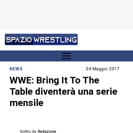
NEWS
04 Maggio 2017
WWE: Bring It To The
Table diventerà una serie
mensile
Scritto da
Redazione