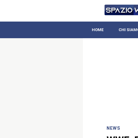
HOME
CHI SIAM
NEWS