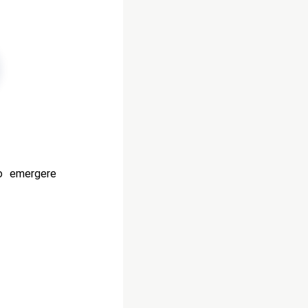
o emergere