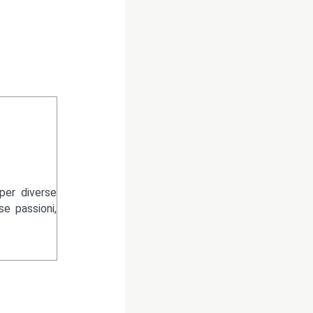
per diverse
se passioni,