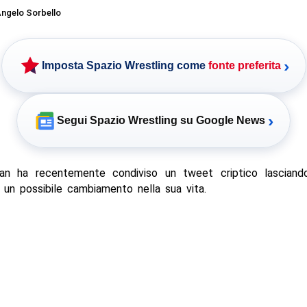
ngelo Sorbello
›
Imposta Spazio Wrestling come
fonte preferita
›
Segui Spazio Wrestling su Google News
an ha recentemente condiviso un tweet criptico lasciand
 un possibile cambiamento nella sua vita.