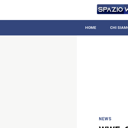
HOME
CHI SIAM
NEWS