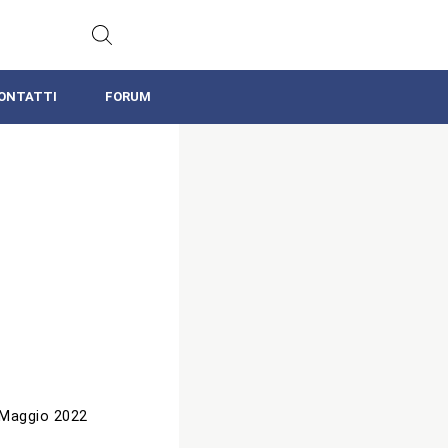
ONTATTI
FORUM
 Maggio 2022