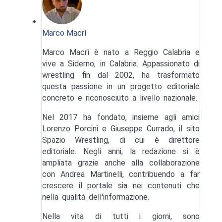
Marco Macrì
Marco Macrì è nato a Reggio Calabria e
vive a Siderno, in Calabria. Appassionato di
wrestling fin dal 2002, ha trasformato
questa passione in un progetto editoriale
concreto e riconosciuto a livello nazionale.
Nel 2017 ha fondato, insieme agli amici
Lorenzo Porcini e Giuseppe Currado, il sito
Spazio Wrestling, di cui è direttore
editoriale. Negli anni, la redazione si è
ampliata grazie anche alla collaborazione
con Andrea Martinelli, contribuendo a far
crescere il portale sia nei contenuti che
nella qualità dell'informazione.
Nella vita di tutti i giorni, sono