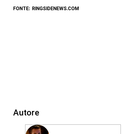
FONTE: RINGSIDENEWS.COM
Autore