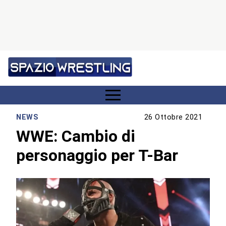
NEWS
26 Ottobre 2021
WWE: Cambio di
personaggio per T-Bar