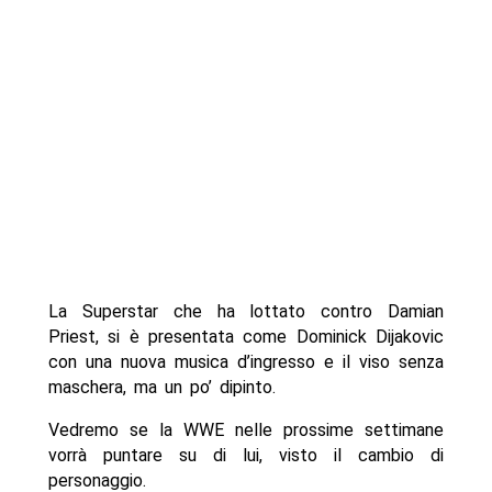
La Superstar che ha lottato contro Damian
Priest, si è presentata come Dominick Dijakovic
con una nuova musica d’ingresso e il viso senza
maschera, ma un po’ dipinto.
Vedremo se la WWE nelle prossime settimane
vorrà puntare su di lui, visto il cambio di
personaggio.