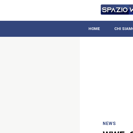
HOME
CHI SIAM
NEWS