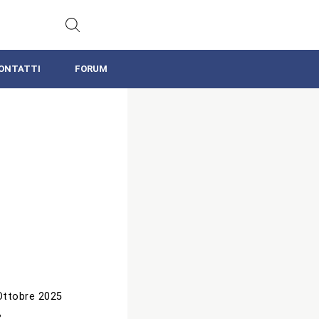
ONTATTI
FORUM
Ottobre 2025