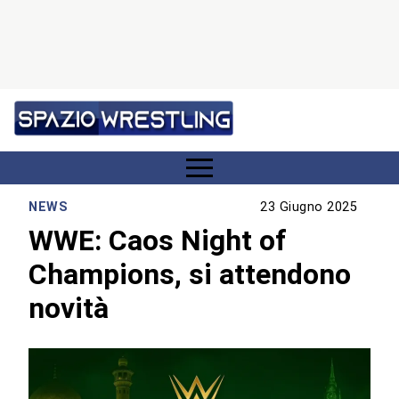
NEWS
23 Giugno 2025
WWE: Caos Night of
Champions, si attendono
novità