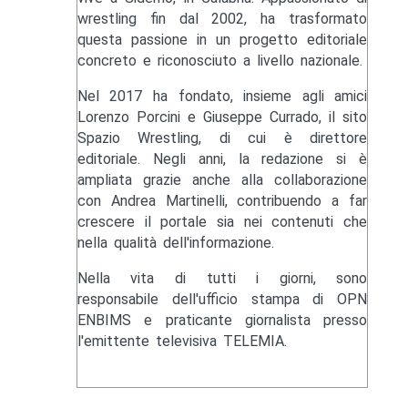
wrestling fin dal 2002, ha trasformato
questa passione in un progetto editoriale
concreto e riconosciuto a livello nazionale.
Nel 2017 ha fondato, insieme agli amici
Lorenzo Porcini e Giuseppe Currado, il sito
Spazio Wrestling, di cui è direttore
editoriale. Negli anni, la redazione si è
ampliata grazie anche alla collaborazione
con Andrea Martinelli, contribuendo a far
crescere il portale sia nei contenuti che
nella qualità dell'informazione.
Nella vita di tutti i giorni, sono
responsabile dell'ufficio stampa di OPN
ENBIMS e praticante giornalista presso
l'emittente televisiva TELEMIA.