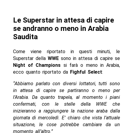
Le Superstar in attesa di capire
se andranno o meno in Arabia
Saudita
Come viene riportato in questi minuti, le
Superstar della
WWE
sono in attesa di capire se
Night of Champions
si farà o meno in Arabia,
ecco quanto riportato da
Fighful Select
:
“Abbiamo parlato con diversi lottatori, tutti sono
in attesa di capire se partiranno o meno per
l’Arabia. Da quanto trapela, al momento i piani
confermati, con le stelle della WWE che
inizieranno a raggiungere la nazione araba dalla
giornata di mercoledì. E’ chiaro che vista l’attuale
situazione, le cose potrebbe cambiare da un
momento all’altro.”