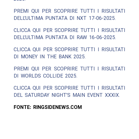
PREMI QUI PER SCOPRIRE TUTTI I RISULTATI
DELL’ULTIMA PUNTATA DI NXT 17-06-2025.
CLICCA QUI PER SCOPRIRE TUTTI I RISULTATI
DELL’ULTIMA PUNTATA DI RAW 16-06-2025.
CLICCA QUI PER SCOPRIRE TUTTI I RISULTATI
DI MONEY IN THE BANK 2025.
PREMI QUI PER SCOPRIRE TUTTI I RISULTATI
DI WORLDS COLLIDE 2025.
CLICCA QUI PER SCOPRIRE TUTTI I RISULTATI
DEL SATURDAY NIGHT’S MAIN EVENT XXXIX.
FONTE: RINGSIDENEWS.COM