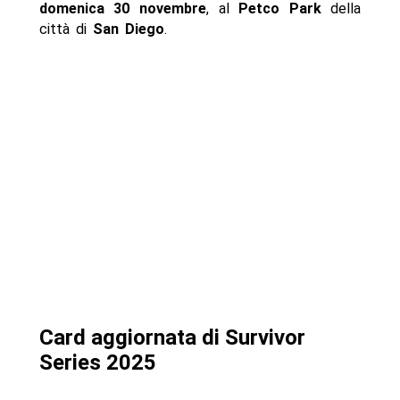
domenica 30 novembre
, al
Petco Park
della
città di
San Diego
.
Card aggiornata di Survivor
Series 2025