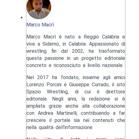
Marco Macrì
Marco Macrì è nato a Reggio Calabria e
vive a Siderno, in Calabria. Appassionato di
wrestling fin dal 2002, ha trasformato
questa passione in un progetto editoriale
concreto e riconosciuto a livello nazionale.
Nel 2017 ha fondato, insieme agli amici
Lorenzo Porcini e Giuseppe Currado, il sito
Spazio Wrestling, di cui è direttore
editoriale. Negli anni, la redazione si è
ampliata grazie anche alla collaborazione
con Andrea Martinelli, contribuendo a far
crescere il portale sia nei contenuti che
nella qualità dell'informazione.