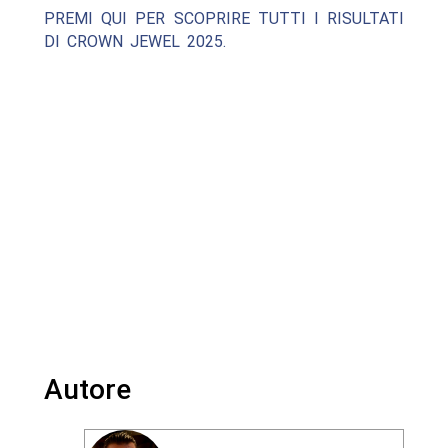
PREMI QUI PER SCOPRIRE TUTTI I RISULTATI
DI CROWN JEWEL 2025.
Autore