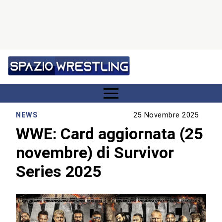
NEWS
25 Novembre 2025
WWE: Card aggiornata (25
novembre) di Survivor
Series 2025