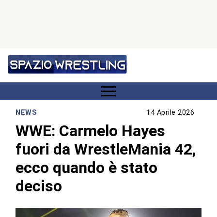
NEWS
14 Aprile 2026
WWE: Carmelo Hayes
fuori da WrestleMania 42,
ecco quando è stato
deciso