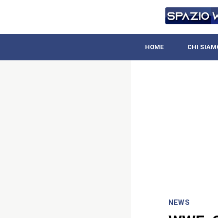
HOME
CHI SIAM
NEWS