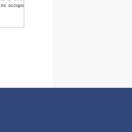
e mi occupo