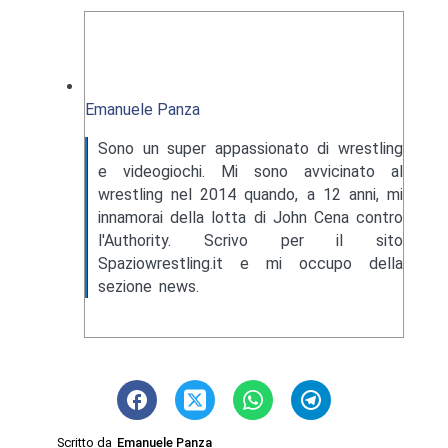
Emanuele Panza
Sono un super appassionato di wrestling
e videogiochi. Mi sono avvicinato al
wrestling nel 2014 quando, a 12 anni, mi
innamorai della lotta di John Cena contro
l'Authority. Scrivo per il sito
Spaziowrestling.it e mi occupo della
sezione news.
Scritto da
Emanuele Panza