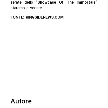
serate dello “
Showcase Of The Immortals
“,
staremo a vedere.
FONTE: RINGSIDENEWS.COM
Autore