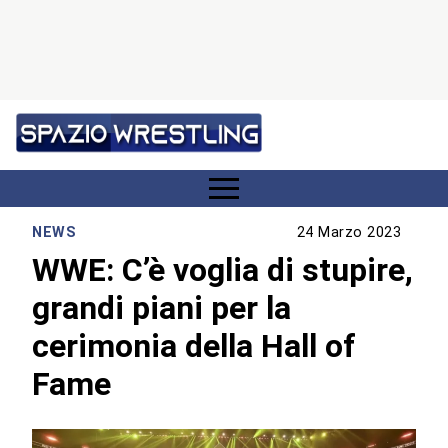
NEWS
24 Marzo 2023
WWE: C’è voglia di stupire,
grandi piani per la
cerimonia della Hall of
Fame