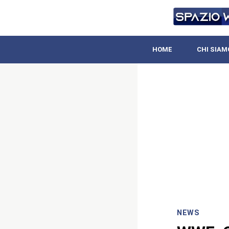
HOME
CHI SIAM
NEWS