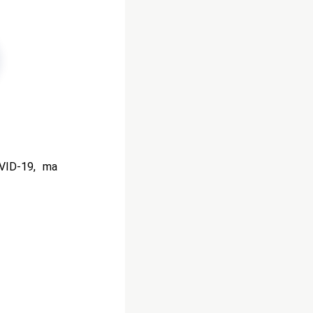
OVID-19, ma