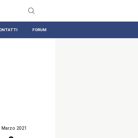
ONTATTI
FORUM
 Marzo 2021