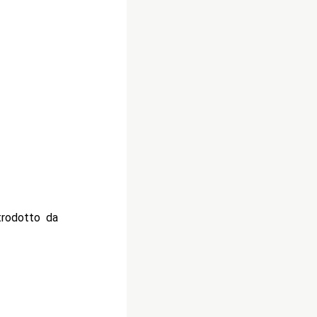
trodotto da