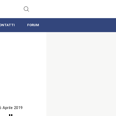
ONTATTI
FORUM
6 Aprile 2019