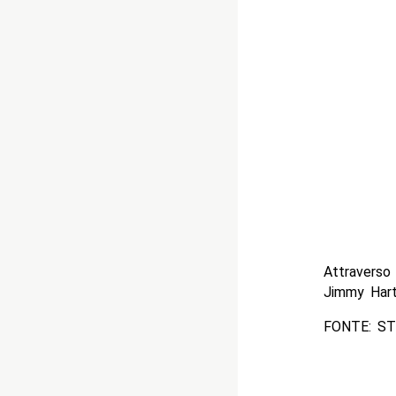
Attraverso
Jimmy Hart
FONTE: ST