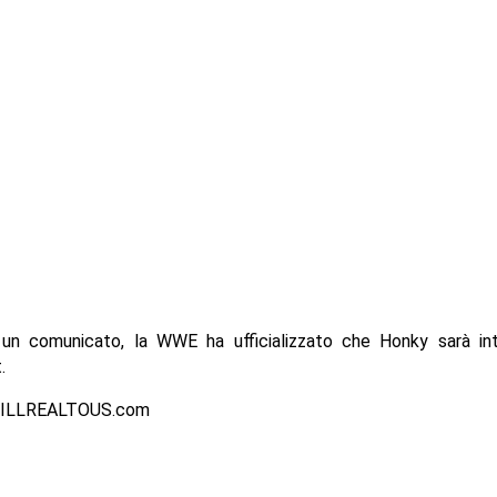
 un comunicato, la WWE ha ufficializzato che Honky sarà in
.
ILLREALTOUS.com