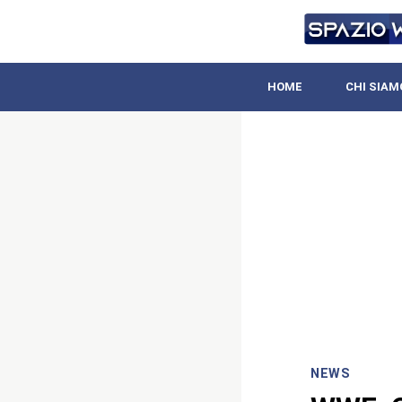
HOME
CHI SIAM
NEWS