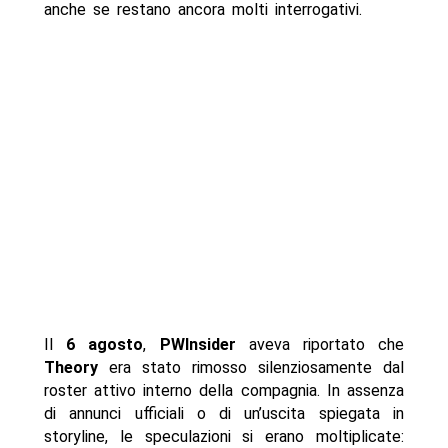
anche se restano ancora molti interrogativi.
Il
6 agosto
,
PWInsider
aveva riportato che
Theory
era stato rimosso silenziosamente dal
roster attivo interno della compagnia. In assenza
di annunci ufficiali o di un’uscita spiegata in
storyline, le speculazioni si erano moltiplicate: