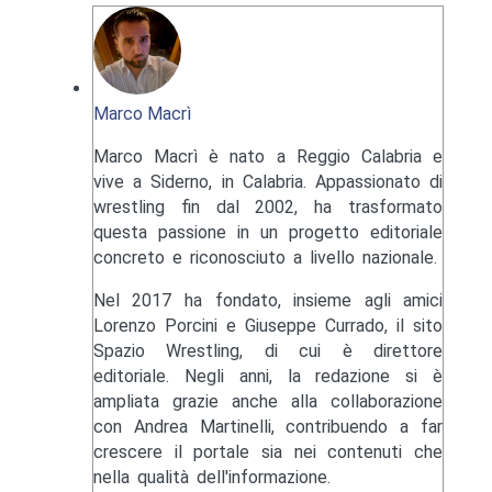
Marco Macrì
Marco Macrì è nato a Reggio Calabria e
vive a Siderno, in Calabria. Appassionato di
wrestling fin dal 2002, ha trasformato
questa passione in un progetto editoriale
concreto e riconosciuto a livello nazionale.
Nel 2017 ha fondato, insieme agli amici
Lorenzo Porcini e Giuseppe Currado, il sito
Spazio Wrestling, di cui è direttore
editoriale. Negli anni, la redazione si è
ampliata grazie anche alla collaborazione
con Andrea Martinelli, contribuendo a far
crescere il portale sia nei contenuti che
nella qualità dell'informazione.