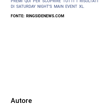
PREMI QUI PER SCOPRIRE TUTTI I RISULTATI
DI SATURDAY NIGHT’S MAIN EVENT XL.
FONTE: RINGSIDENEWS.COM
Autore