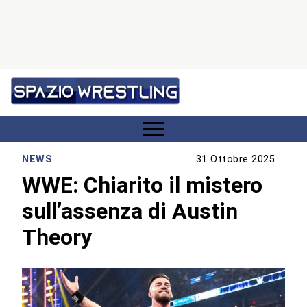
NEWS
31 Ottobre 2025
WWE: Chiarito il mistero
sull’assenza di Austin
Theory