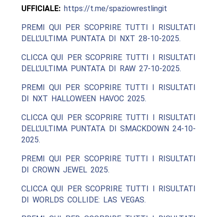
UFFICIALE:
https://t.me/spaziowrestlingit
PREMI QUI PER SCOPRIRE TUTTI I RISULTATI
DELL’ULTIMA PUNTATA DI NXT 28-10-2025.
CLICCA QUI PER SCOPRIRE TUTTI I RISULTATI
DELL’ULTIMA PUNTATA DI RAW 27-10-2025.
PREMI QUI PER SCOPRIRE TUTTI I RISULTATI
DI NXT HALLOWEEN HAVOC 2025.
CLICCA QUI PER SCOPRIRE TUTTI I RISULTATI
DELL’ULTIMA PUNTATA DI SMACKDOWN 24-10-
2025.
PREMI QUI PER SCOPRIRE TUTTI I RISULTATI
DI CROWN JEWEL 2025.
CLICCA QUI PER SCOPRIRE TUTTI I RISULTATI
DI WORLDS COLLIDE: LAS VEGAS.