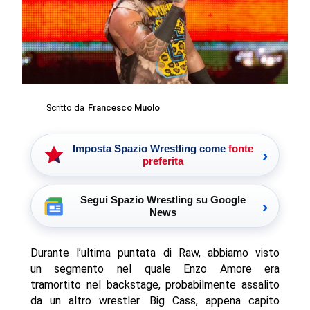
Scritto da
Francesco Muolo
Imposta Spazio Wrestling come
fonte
›
preferita
Segui Spazio Wrestling su Google
›
News
Durante l’ultima puntata di Raw, abbiamo visto
un segmento nel quale Enzo Amore era
tramortito nel backstage, probabilmente assalito
da un altro wrestler. Big Cass, appena capito