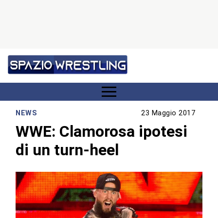
NEWS
23 Maggio 2017
WWE: Clamorosa ipotesi
di un turn-heel