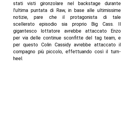
stati visti gironzolare nel backstage durante
l’ultima puntata di Raw, in base alle ultimissime
notizie, pare che il protagonista di tale
scellerato episodio sia proprio Big Cass. Il
gigantesco lottatore avrebbe attaccato Enzo
per via delle continue sconfitte del tag team, e
per questo Colin Cassidy avrebbe attaccato il
compagno più piccolo, effettuando così il turn-
heel.