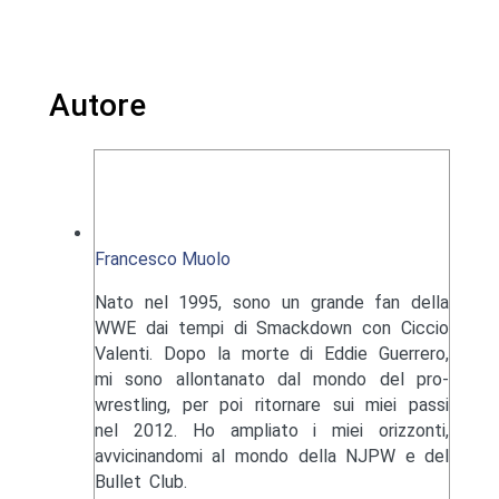
Autore
Francesco Muolo
Nato nel 1995, sono un grande fan della
WWE dai tempi di Smackdown con Ciccio
Valenti. Dopo la morte di Eddie Guerrero,
mi sono allontanato dal mondo del pro-
wrestling, per poi ritornare sui miei passi
nel 2012. Ho ampliato i miei orizzonti,
avvicinandomi al mondo della NJPW e del
Bullet Club.