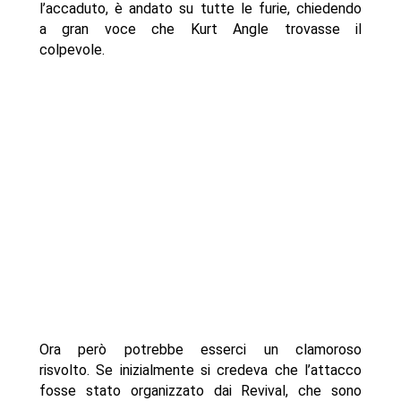
l’accaduto, è andato su tutte le furie, chiedendo
a gran voce che Kurt Angle trovasse il
colpevole.
Ora però potrebbe esserci un clamoroso
risvolto. Se inizialmente si credeva che l’attacco
fosse stato organizzato dai Revival, che sono