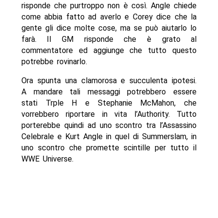
risponde che purtroppo non è così. Angle chiede
come abbia fatto ad averlo e Corey dice che la
gente gli dice molte cose, ma se può aiutarlo lo
farà. Il GM risponde che è grato al
commentatore ed aggiunge che tutto questo
potrebbe rovinarlo.
Ora spunta una clamorosa e succulenta ipotesi.
A mandare tali messaggi potrebbero essere
stati Trple H e Stephanie McMahon, che
vorrebbero riportare in vita l’Authority. Tutto
porterebbe quindi ad uno scontro tra l’Assassino
Celebrale e Kurt Angle in quel di Summerslam, in
uno scontro che promette scintille per tutto il
WWE Universe.