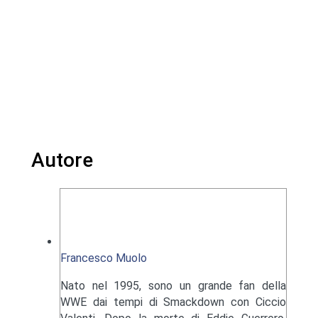
Autore
Francesco Muolo
Nato nel 1995, sono un grande fan della
WWE dai tempi di Smackdown con Ciccio