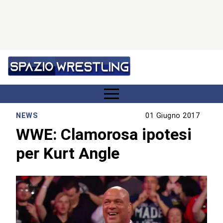
NEWS
01 Giugno 2017
WWE: Clamorosa ipotesi
per Kurt Angle