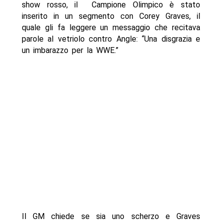
show rosso, il Campione Olimpico è stato
inserito in un segmento con Corey Graves, il
quale gli fa leggere un messaggio che recitava
parole al vetriolo contro Angle: “Una disgrazia e
un imbarazzo per la WWE.”
Il GM chiede se sia uno scherzo e Graves