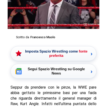
Scritto da
Francesco Muolo
Imposta Spazio Wrestling come
fonte
›
preferita
Segui Spazio Wrestling su Google
›
News
Seppur da prendere con le pinze, la WWE pare
abbia gettato le primissime basi per una faida
che riguarda direttamente il general manager di
Raw, Kurt Angle. Infatti nell’ultima puntata dello