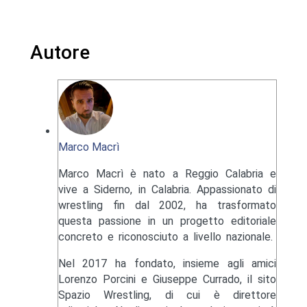
Autore
Marco Macrì
Marco Macrì è nato a Reggio Calabria e
vive a Siderno, in Calabria. Appassionato di
wrestling fin dal 2002, ha trasformato
questa passione in un progetto editoriale
concreto e riconosciuto a livello nazionale.
Nel 2017 ha fondato, insieme agli amici
Lorenzo Porcini e Giuseppe Currado, il sito
Spazio Wrestling, di cui è direttore