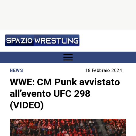
NEWS
18 Febbraio 2024
WWE: CM Punk avvistato
all’evento UFC 298
(VIDEO)