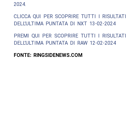
2024.
CLICCA QUI PER SCOPRIRE TUTTI I RISULTATI
DELL’ULTIMA PUNTATA DI NXT 13-02-2024
PREMI QUI PER SCOPRIRE TUTTI I RISULTATI
DELL’ULTIMA PUNTATA DI RAW 12-02-2024
FONTE: RINGSIDENEWS.COM