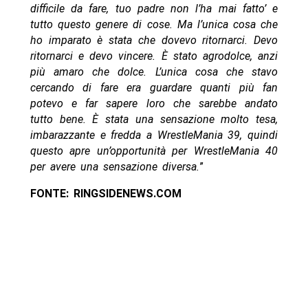
difficile da fare, tuo padre non l’ha mai fatto’ e
tutto questo genere di cose. Ma l’unica cosa che
ho imparato è stata che dovevo ritornarci. Devo
ritornarci e devo vincere. È stato agrodolce, anzi
più amaro che dolce. L’unica cosa che stavo
cercando di fare era guardare quanti più fan
potevo e far sapere loro che sarebbe andato
tutto bene. È stata una sensazione molto tesa,
imbarazzante e fredda a WrestleMania 39, quindi
questo apre un’opportunità per WrestleMania 40
per avere una sensazione diversa.
”
FONTE: RINGSIDENEWS.COM