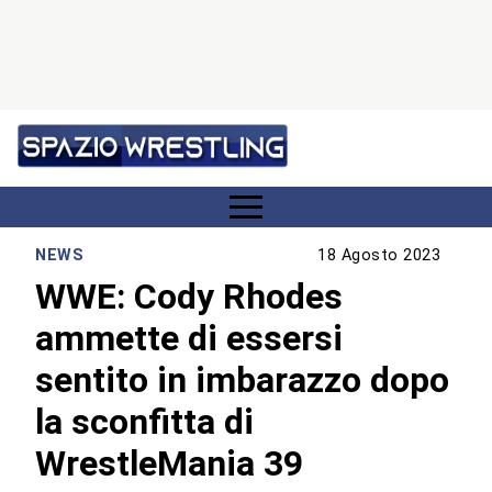
NEWS
18 Agosto 2023
WWE: Cody Rhodes
ammette di essersi
sentito in imbarazzo dopo
la sconfitta di
WrestleMania 39