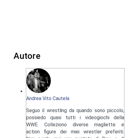
Autore
Andrea Vito Cautela
Seguo il wrestling da quando sono piccolo,
possiedo quasi tutti i videogiochi della
WWE. Colleziono diverse magliette e
action figure dei miei wrestler preferiti.