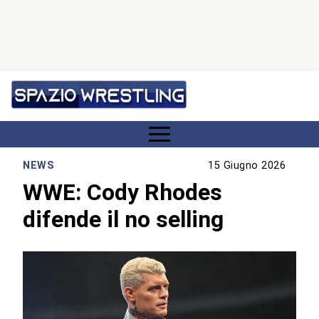
NEWS
15 Giugno 2026
WWE: Cody Rhodes
difende il no selling