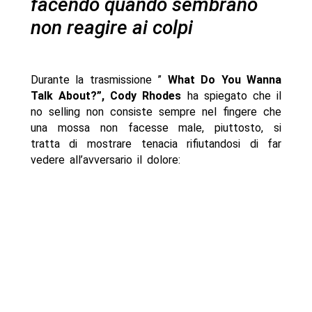
facendo quando sembrano
non reagire ai colpi
Durante la trasmissione ”
What Do You Wanna
Talk About?”, Cody Rhodes
ha spiegato che il
no selling non consiste sempre nel fingere che
una mossa non facesse male, piuttosto, si
tratta di mostrare tenacia rifiutandosi di far
vedere all’avversario il dolore: