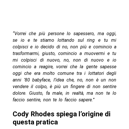
“Vorrei che più persone lo sapessero, ma oggi,
se io e te stiamo lottando sul ring e tu mi
colpisci e io decido di no, non più e comincio a
trasformarmi, giusto, comincio a muovermi e tu
mi colpisci di nuovo, no, non di nuovo e io
comincio a reagire, vorrei che la gente sapesse
oggi che era molto comune tra i lottatori degli
anni ’80 babyface, l’idea che, no, non è un non
vendere il colpo, è più un fingere di non sentire
dolore. Giusto, fa male, in realtà, ma non te lo
faccio sentire, non te lo faccio sapere.”
Cody Rhodes spiega l’origine di
questa pratica