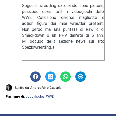
Seguo il wrestling da quando sono piccolo,
possiedo quasi tutti i videogiochi della
WWE. Colleziono diverse magliette e
action figure dei miei wrestler preferiti.
Non perdo mai una puntata di Raw o di
Smackdown o un PPV dall'età di 6 anni.
Mi occupo della sezione news sul sito
Spaziowrestling.it
Scritto da
Andrea Vito Cautela
Parliamo di:
cody rhodes
,
WWE