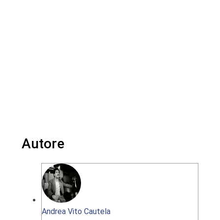
Autore
Andrea Vito Cautela