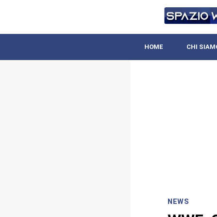
HOME
CHI SIAM
NEWS