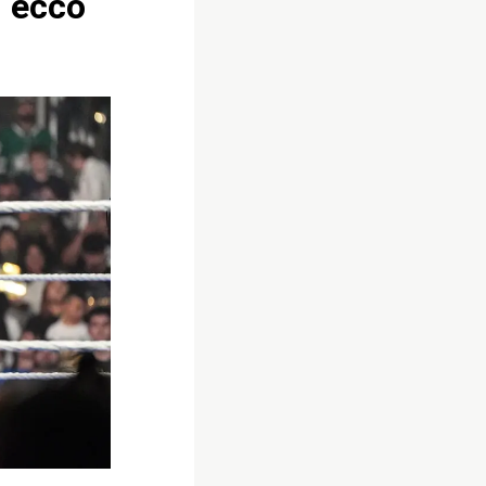
, ecco