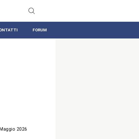
ONTATTI
FORUM
 Maggio 2026