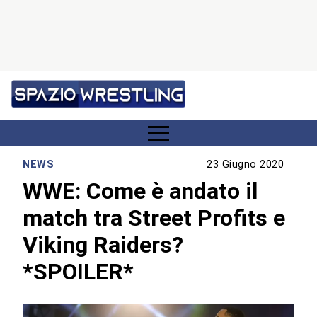
NEWS
23 Giugno 2020
WWE: Come è andato il
match tra Street Profits e
Viking Raiders?
*SPOILER*