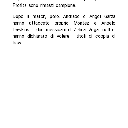
Profits sono rimasti campione.
Dopo il match, però, Andrade e Angel Garza
hanno attaccato proprio Montez e Angelo
Dawkins. I due messicani di Zelina Vega, inoltre,
hanno dichiarato di volere i titoli di coppia di
Raw.