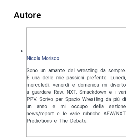
Autore
Nicola Morisco
Sono un amante del wrestling da sempre.
È una delle mie passioni preferite. Lunedì,
mercoledì, venerdì e domenica mi diverto
a guardare Raw, NXT, Smackdown e i vari
PPV. Scrivo per Spazio Wrestling da più di
un anno e mi occupo della sezione
news/report e le varie rubriche AEW/NXT
Predictions e The Debate.