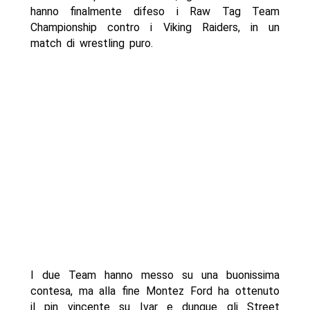
hanno finalmente difeso i Raw Tag Team
Championship contro i Viking Raiders, in un
match di wrestling puro.
I due Team hanno messo su una buonissima
contesa, ma alla fine Montez Ford ha ottenuto
il pin vincente su Ivar e dunque gli Street