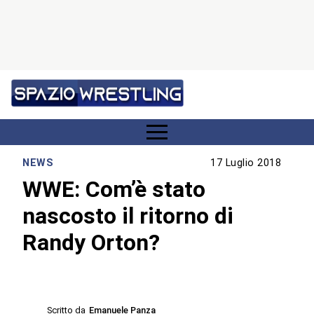
NEWS
17 Luglio 2018
WWE: Com’è stato
nascosto il ritorno di
Randy Orton?
Scritto da
Emanuele Panza