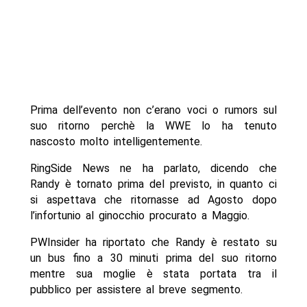
Prima dell’evento non c’erano voci o rumors sul
suo ritorno perchè la WWE lo ha tenuto
nascosto molto intelligentemente.
RingSide News ne ha parlato, dicendo che
Randy è tornato prima del previsto, in quanto ci
si aspettava che ritornasse ad Agosto dopo
l’infortunio al ginocchio procurato a Maggio.
PWInsider ha riportato che Randy è restato su
un bus fino a 30 minuti prima del suo ritorno
mentre sua moglie è stata portata tra il
pubblico per assistere al breve segmento.