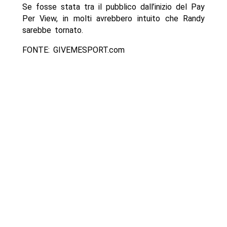
Se fosse stata tra il pubblico dall’inizio del Pay
Per View, in molti avrebbero intuito che Randy
sarebbe tornato.
FONTE: GIVEMESPORT.com