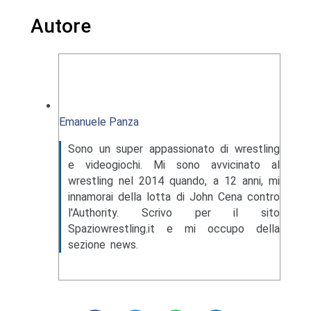
Autore
Emanuele Panza
Sono un super appassionato di wrestling
e videogiochi. Mi sono avvicinato al
wrestling nel 2014 quando, a 12 anni, mi
innamorai della lotta di John Cena contro
l'Authority. Scrivo per il sito
Spaziowrestling.it e mi occupo della
sezione news.