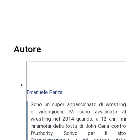
Autore
Emanuele Panza
Sono un super appassionato di wrestling
e videogiochi. Mi sono avvicinato al
wrestling nel 2014 quando, a 12 anni, mi
innamorai della lotta di John Cena contro
l'Authority. Scrivo per il sito