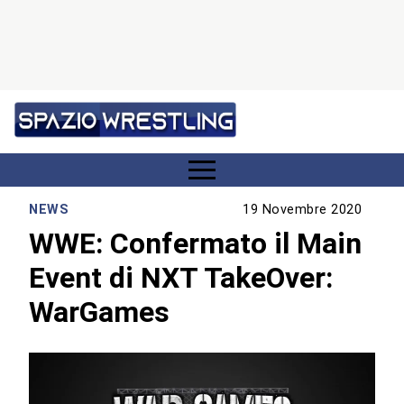
NEWS
19 Novembre 2020
WWE: Confermato il Main
Event di NXT TakeOver:
WarGames