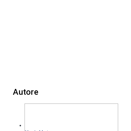
Autore