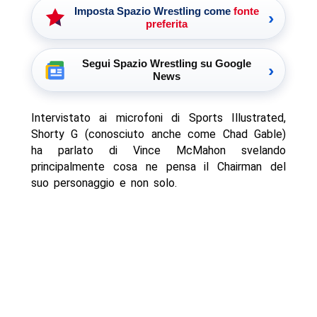
Imposta Spazio Wrestling come
fonte
›
preferita
Segui Spazio Wrestling su Google
›
News
Intervistato ai microfoni di Sports Illustrated,
Shorty G (conosciuto anche come Chad Gable)
ha parlato di Vince McMahon svelando
principalmente cosa ne pensa il Chairman del
suo personaggio e non solo.