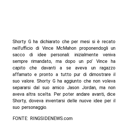
Shorty G ha dichiarato che per mesi si è recato
nell’ufficio di Vince McMahon proponendogli un
sacco di idee personali: inizialmente veniva
sempre rimandato, ma dopo un po’ Vince ha
capito che davanti a se aveva un ragazzo
affamato e pronto a tutto pur di dimostrare il
suo valore. Shorty G ha aggiunto che non voleva
separarsi dal suo amico Jason Jordan, ma non
aveva altra scelta. Per poter andare avanti, dice
Shorty, doveva inventarsi delle nuove idee per il
suo personaggio.
FONTE: RINGSIDENEWS.com