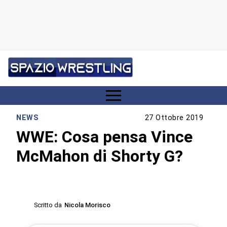
NEWS
27 Ottobre 2019
WWE: Cosa pensa Vince
McMahon di Shorty G?
Scritto da
Nicola Morisco