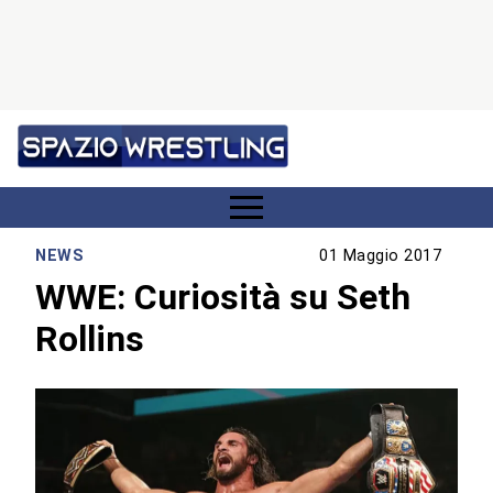
NEWS
01 Maggio 2017
WWE: Curiosità su Seth
Rollins