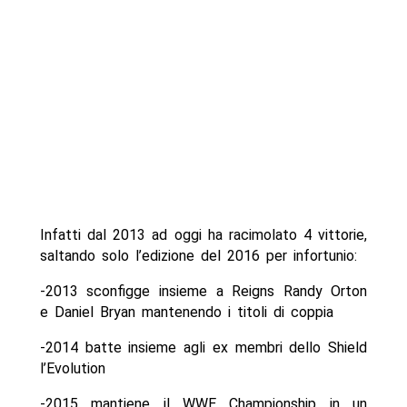
Infatti dal 2013 ad oggi ha racimolato 4 vittorie,
saltando solo l’edizione del 2016 per infortunio:
-2013 sconfigge insieme a Reigns Randy Orton
e Daniel Bryan mantenendo i titoli di coppia
-2014 batte insieme agli ex membri dello Shield
l’Evolution
-2015 mantiene il WWE Championship in un