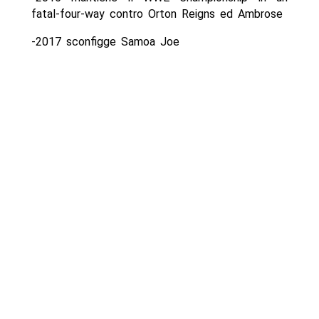
fatal-four-way contro Orton Reigns ed Ambrose
-2017 sconfigge Samoa Joe