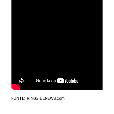
FONTE: RINGSIDENEWS.com