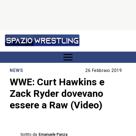
NEWS
26 Febbraio 2019
WWE: Curt Hawkins e
Zack Ryder dovevano
essere a Raw (Video)
Scritto da
Emanuele Panza