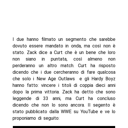
I due hanno filmato un segmento che sarebbe
dovuto essere mandato in onda, ma così non è
stato. Zack dice a Curt che è un bene che loro
non siano in puntata, così almeno non
perderanno un altro match. Curt ha risposto
dicendo che i due cercheranno di fare qualcosa
che solo i New Age Outlaws e gli Hardy Boyz
hanno fatto: vincere i titoli di coppia dieci anni
dopo la prima vittoria. Zack ha detto che sono
leggende di 33 anni, ma Curt ha concluso
dicendo che non lo sono ancora. Il segento è
stato pubblicato dalla WWE su YouTube e ve lo
proponiamo di seguito: