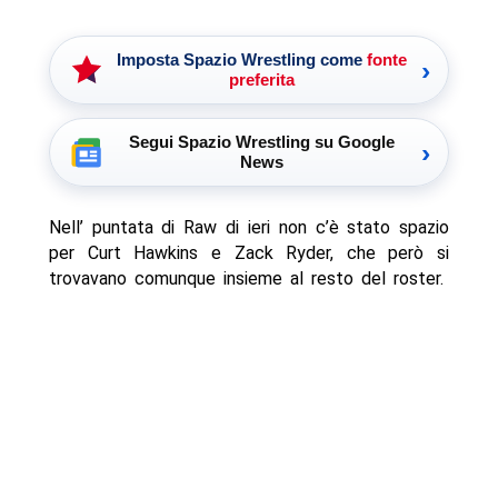
Imposta Spazio Wrestling come
fonte
›
preferita
Segui Spazio Wrestling su Google
›
News
Nell’ puntata di Raw di ieri non c’è stato spazio
per Curt Hawkins e Zack Ryder, che però si
trovavano comunque insieme al resto del roster.