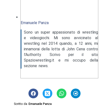
Emanuele Panza
Sono un super appassionato di wrestling
e videogiochi. Mi sono avvicinato al
wrestling nel 2014 quando, a 12 anni, mi
innamorai della lotta di John Cena contro
l'Authority. Scrivo per il sito
Spaziowrestling.it e mi occupo della
sezione news.
Scritto da
Emanuele Panza