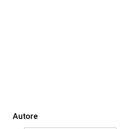
Autore