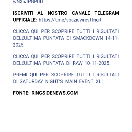
wNXnJPGP0D
ISCRIVITI AL NOSTRO CANALE TELEGRAM
UFFICIALE:
https://t.me/spaziowrestlingit
CLICCA QUI PER SCOPRIRE TUTTI I RISULTATI
DELL’ULTIMA PUNTATA DI SMACKDOWN 14-11-
2025.
CLICCA QUI PER SCOPRIRE TUTTI I RISULTATI
DELL’ULTIMA PUNTATA DI RAW 10-11-2025.
PREMI QUI PER SCOPRIRE TUTTI I RISULTATI
DI SATURDAY NIGHT’S MAIN EVENT XLI.
FONTE: RINGSIDENEWS.COM