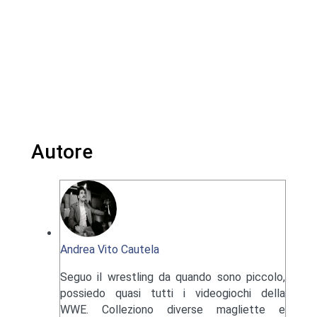
Autore
Andrea Vito Cautela
Seguo il wrestling da quando sono piccolo,
possiedo quasi tutti i videogiochi della
WWE. Colleziono diverse magliette e