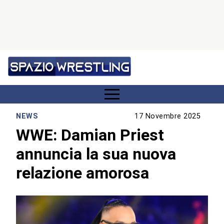
NEWS
17 Novembre 2025
WWE: Damian Priest
annuncia la sua nuova
relazione amorosa