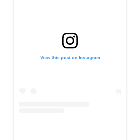
View this post on Instagram