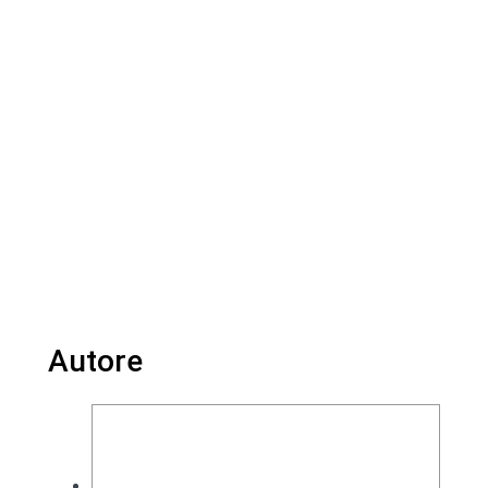
Autore