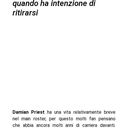
quando ha intenzione di
ritirarsi
Damian Priest
ha una vita relativamente breve
nel main roster, per questo molti fan pensano
che abbia ancora molti anni di carriera davanti.