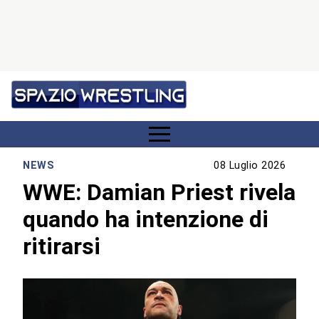
NEWS
08 Luglio 2026
WWE: Damian Priest rivela
quando ha intenzione di
ritirarsi