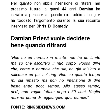
Per quanto non abbia intenzione di ritirarsi nel
prossimo futuro, a quasi 44 anni
Damian
ha
iniziato a pensare a quando dire addio al ring e
ha toccato l’argomento durante la sua recente
intervista per
Chris D Comedy.
Damian Priest vuole decidere
bene quando ritirarsi
“
Non ho un numero in mente, non ho un limite
ma so che ascolterò il mio corpo. Posso dirvi
che, come è normale che sia, ho già iniziato a
rallentare un po’ nel ring. Non so quanto tempo
mi sia rimasto ma non ho intenzione di dire
basta entro poco tempo. Allo stesso tempo,
però, non voglio lottare dopo i 50 anni. Voglio
ritirarmi prima di raggiungere quel numero”
FONTE: RINGSIDENEWS.COM