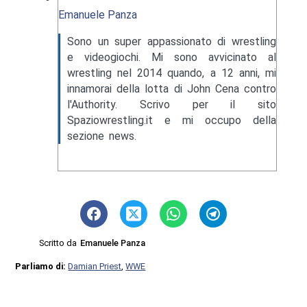
Emanuele Panza
Sono un super appassionato di wrestling
e videogiochi. Mi sono avvicinato al
wrestling nel 2014 quando, a 12 anni, mi
innamorai della lotta di John Cena contro
l'Authority. Scrivo per il sito
Spaziowrestling.it e mi occupo della
sezione news.
Scritto da
Emanuele Panza
Parliamo di:
Damian Priest
,
WWE