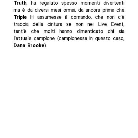
Truth
, ha regalato spesso momenti divertenti
ma è da diversi mesi ormai, da ancora prima che
Triple H
assumesse il comando, che non c’è
traccia della cintura se non nei Live Event,
tant’è che molti hanno dimenticato chi sia
l’attuale campione (campionessa in questo caso,
Dana Brooke
).