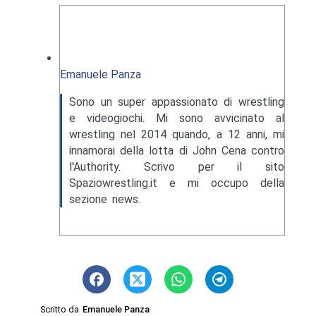
Emanuele Panza
Sono un super appassionato di wrestling
e videogiochi. Mi sono avvicinato al
wrestling nel 2014 quando, a 12 anni, mi
innamorai della lotta di John Cena contro
l'Authority. Scrivo per il sito
Spaziowrestling.it e mi occupo della
sezione news.
Scritto da
Emanuele Panza