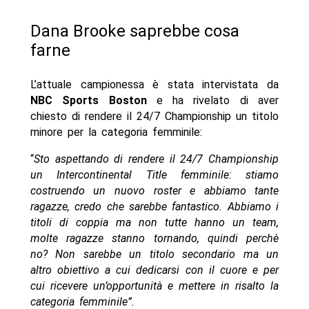
Dana Brooke saprebbe cosa
farne
L’attuale campionessa è stata intervistata da
NBC Sports Boston
e ha rivelato di aver
chiesto di rendere il 24/7 Championship un titolo
minore per la categoria femminile:
“
Sto aspettando di rendere il 24/7 Championship
un Intercontinental Title femminile: stiamo
costruendo un nuovo roster e abbiamo tante
ragazze, credo che sarebbe fantastico. Abbiamo i
titoli di coppia ma non tutte hanno un team,
molte ragazze stanno tornando, quindi perchè
no? Non sarebbe un titolo secondario ma un
altro obiettivo a cui dedicarsi con il cuore e per
cui ricevere un’opportunità e mettere in risalto la
categoria femminile”.