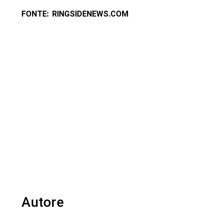
FONTE: RINGSIDENEWS.COM
Autore