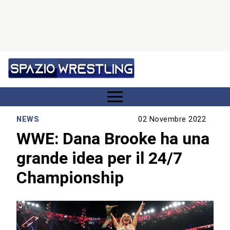
NEWS
02 Novembre 2022
WWE: Dana Brooke ha una
grande idea per il 24/7
Championship