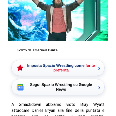
Scritto da
Emanuele Panza
Imposta Spazio Wrestling come
fonte
›
preferita
Segui Spazio Wrestling su Google
›
News
A Smackdown abbiamo visto Bray Wyatt
attaccare Daniel Bryan alla fine della puntata e