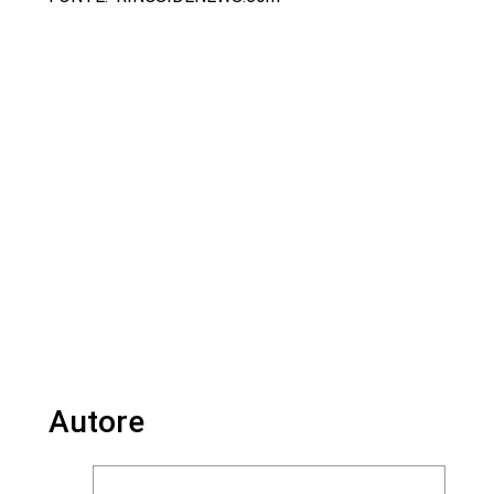
Autore