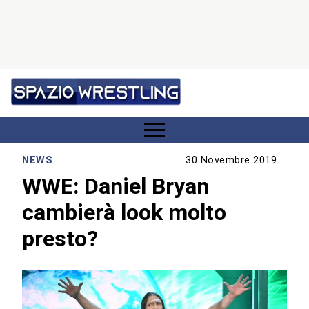
NEWS
30 Novembre 2019
WWE: Daniel Bryan
cambierà look molto
presto?