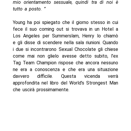
mio orientamento sessuale, quindi tra di noi è
tutto a posto. ”
Young ha poi spiegato che il giorno stesso in cui
fece il suo coming out si trovava in un Hotel a
Los Angeles per Summerslam, Henry lo chiamò
e gli disse di scendere nella sala riunioni. Quando
i due si incontrarono Sexual Chocolate gli chiese
come mai non glielo avesse detto subito, l’ex
Tag Team Champion rispose che ancora nessuno
ne era a conoscenza e che era una situazione
davvero difficile. Questa vicenda verrà
approfondita nel libro del World’s Strongest Man
che uscirà prossimamente.