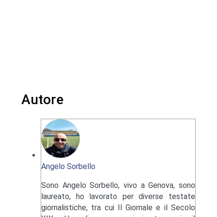
Autore
Angelo Sorbello
Sono Angelo Sorbello, vivo a Genova, sono
laureato, ho lavorato per diverse testate
giornalistiche, tra cui Il Giornale e il Secolo