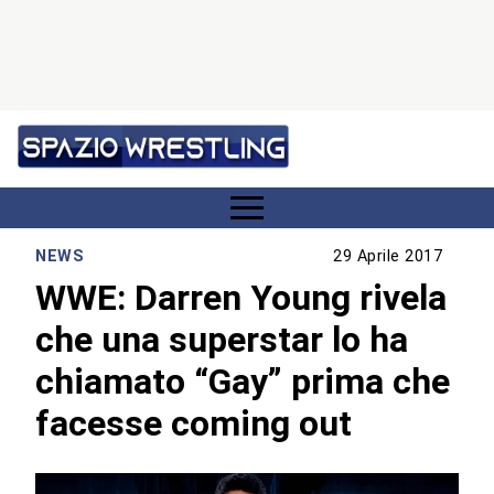
NEWS
29 Aprile 2017
WWE: Darren Young rivela
che una superstar lo ha
chiamato “Gay” prima che
facesse coming out