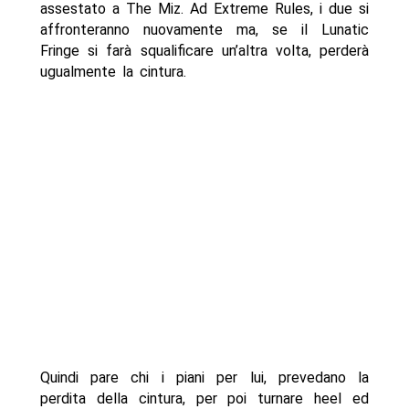
assestato a The Miz. Ad Extreme Rules, i due si
affronteranno nuovamente ma, se il Lunatic
Fringe si farà squalificare un’altra volta, perderà
ugualmente la cintura.
Quindi pare chi i piani per lui, prevedano la
perdita della cintura, per poi turnare heel ed