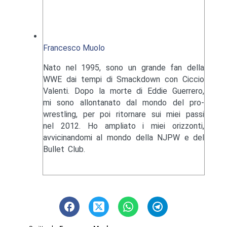
Francesco Muolo
Nato nel 1995, sono un grande fan della
WWE dai tempi di Smackdown con Ciccio
Valenti. Dopo la morte di Eddie Guerrero,
mi sono allontanato dal mondo del pro-
wrestling, per poi ritornare sui miei passi
nel 2012. Ho ampliato i miei orizzonti,
avvicinandomi al mondo della NJPW e del
Bullet Club.