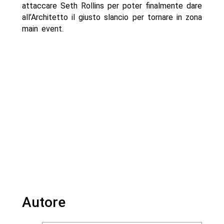
attaccare Seth Rollins per poter finalmente dare
all’Architetto il giusto slancio per tornare in zona
main event.
Autore