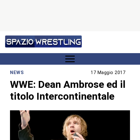
NEWS
17 Maggio 2017
WWE: Dean Ambrose ed il
titolo Intercontinentale