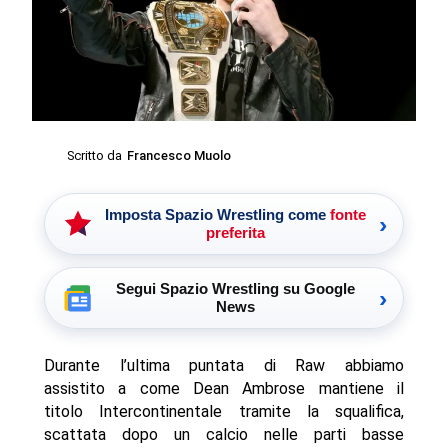
Scritto da
Francesco Muolo
Imposta Spazio Wrestling come
fonte
›
preferita
Segui Spazio Wrestling su Google
›
News
Durante l’ultima puntata di Raw abbiamo
assistito a come Dean Ambrose mantiene il
titolo Intercontinentale tramite la squalifica,
scattata dopo un calcio nelle parti basse