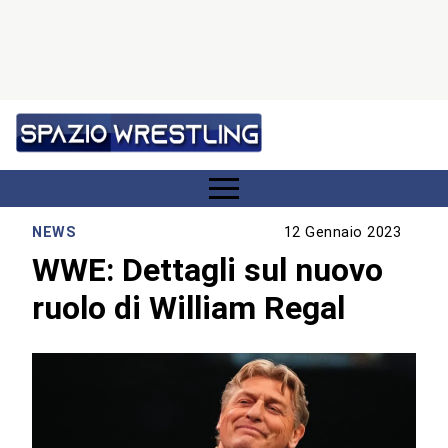
NEWS
12 Gennaio 2023
WWE: Dettagli sul nuovo
ruolo di William Regal