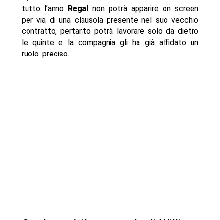
tutto l’anno
Regal
non potrà apparire on screen
per via di una clausola presente nel suo vecchio
contratto, pertanto potrà lavorare solo da dietro
le quinte e la compagnia gli ha già affidato un
ruolo preciso.