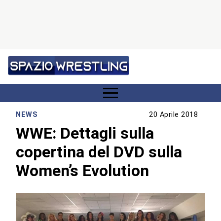
NEWS
20 Aprile 2018
WWE: Dettagli sulla
copertina del DVD sulla
Women’s Evolution