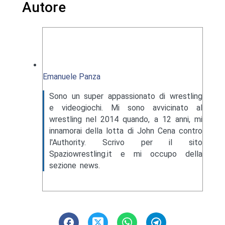
Autore
Emanuele Panza
Sono un super appassionato di wrestling
e videogiochi. Mi sono avvicinato al
wrestling nel 2014 quando, a 12 anni, mi
innamorai della lotta di John Cena contro
l'Authority. Scrivo per il sito
Spaziowrestling.it e mi occupo della
sezione news.