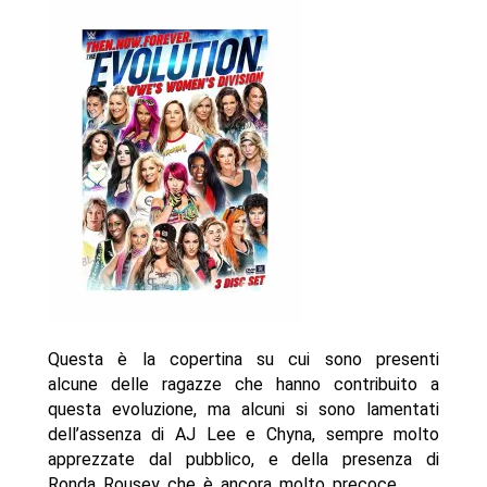
Questa è la copertina su cui sono presenti
alcune delle ragazze che hanno contribuito a
questa evoluzione, ma alcuni si sono lamentati
dell’assenza di AJ Lee e Chyna, sempre molto
apprezzate dal pubblico, e della presenza di
Ronda Rousey che è ancora molto precoce.