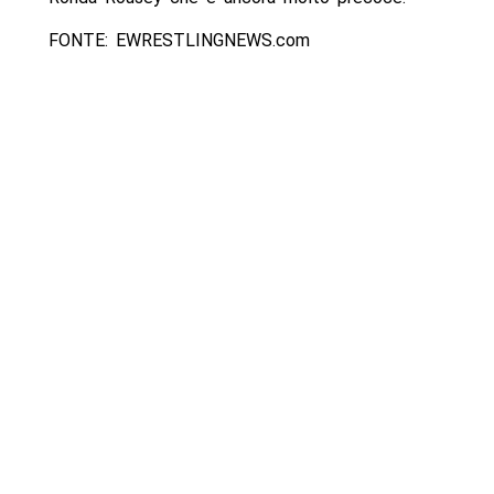
FONTE: EWRESTLINGNEWS.com