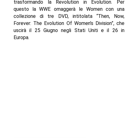
trasformando la Revolution in Evolution. Per
questo la WWE omaggerà le Women con una
collezione di tre DVD, intitolata “Then, Now,
Forever: The Evolution Of Women’s Division”, che
uscirà il 25 Giugno negli Stati Uniti e il 26 in
Europa.