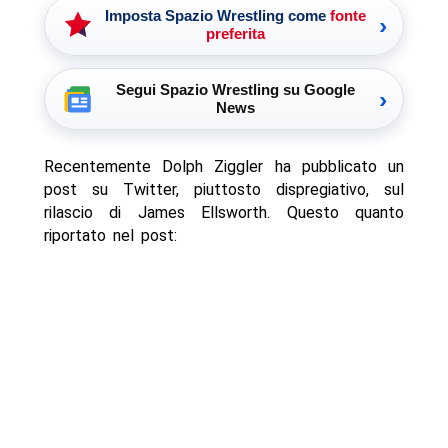
Imposta Spazio Wrestling come
fonte
›
preferita
Segui Spazio Wrestling su Google
›
News
Recentemente Dolph Ziggler ha pubblicato un
post su Twitter, piuttosto dispregiativo, sul
rilascio di James Ellsworth. Questo quanto
riportato nel post: