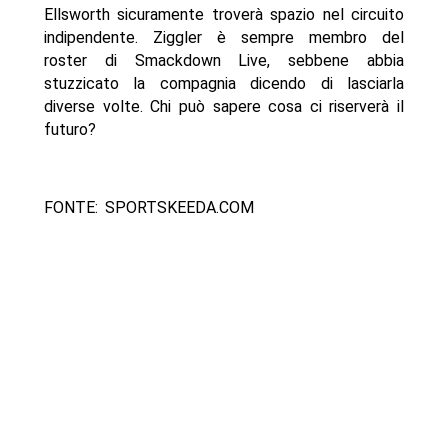
Ellsworth sicuramente troverà spazio nel circuito
indipendente. Ziggler è sempre membro del
roster di Smackdown Live, sebbene abbia
stuzzicato la compagnia dicendo di lasciarla
diverse volte. Chi può sapere cosa ci riserverà il
futuro?
FONTE: SPORTSKEEDA.COM