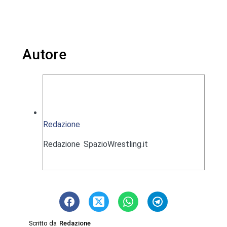
Autore
Redazione
Redazione SpazioWrestling.it
Scritto da
Redazione