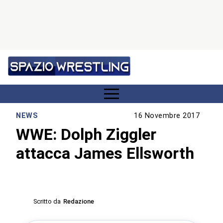
NEWS
16 Novembre 2017
WWE: Dolph Ziggler
attacca James Ellsworth
Scritto da
Redazione