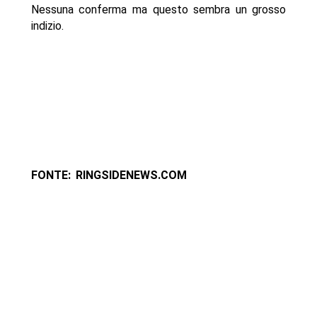
Nessuna conferma ma questo sembra un grosso
indizio.
FONTE: RINGSIDENEWS.COM