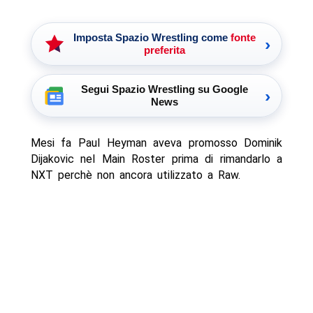
Imposta Spazio Wrestling come
fonte
›
preferita
Segui Spazio Wrestling su Google
›
News
Mesi fa Paul Heyman aveva promosso Dominik
Dijakovic nel Main Roster prima di rimandarlo a
NXT perchè non ancora utilizzato a Raw.