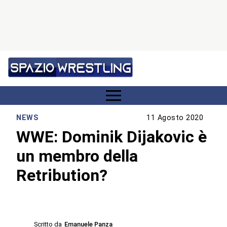
NEWS
11 Agosto 2020
WWE: Dominik Dijakovic è
un membro della
Retribution?
Scritto da
Emanuele Panza