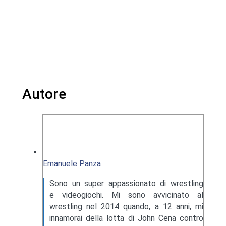
Autore
Emanuele Panza
Sono un super appassionato di wrestling
e videogiochi. Mi sono avvicinato al
wrestling nel 2014 quando, a 12 anni, mi
innamorai della lotta di John Cena contro