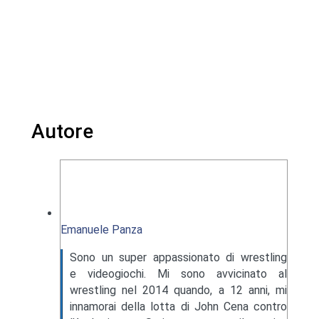
Autore
Emanuele Panza
Sono un super appassionato di wrestling
e videogiochi. Mi sono avvicinato al
wrestling nel 2014 quando, a 12 anni, mi
innamorai della lotta di John Cena contro