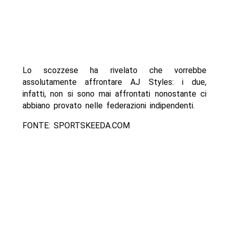
Lo scozzese ha rivelato che vorrebbe
assolutamente affrontare AJ Styles: i due,
infatti, non si sono mai affrontati nonostante ci
abbiano provato nelle federazioni indipendenti.
FONTE: SPORTSKEEDA.COM