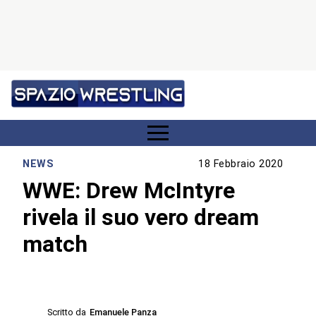
NEWS
18 Febbraio 2020
WWE: Drew McIntyre
rivela il suo vero dream
match
Scritto da
Emanuele Panza